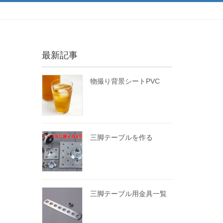
最新記事
物撮り背景シートPVC
三脚テーブルを作る
三脚テーブル用金具一覧