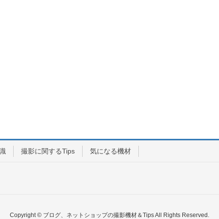
識
撮影に関するTips
気になる機材
Copyright © ブログ、ネットショップの撮影機材＆Tips All Rights Reserved.