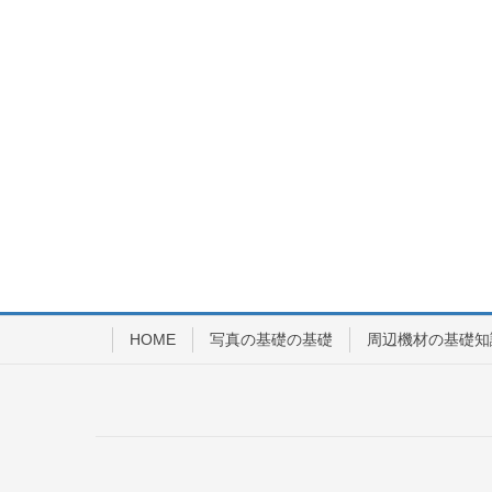
HOME
写真の基礎の基礎
周辺機材の基礎知