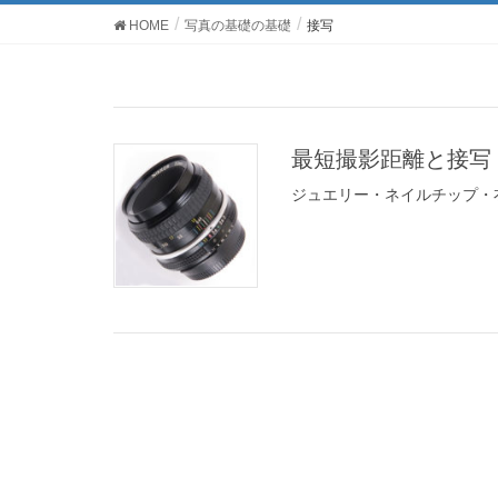
HOME
写真の基礎の基礎
接写
最短撮影距離と接写
ジュエリー・ネイルチップ・