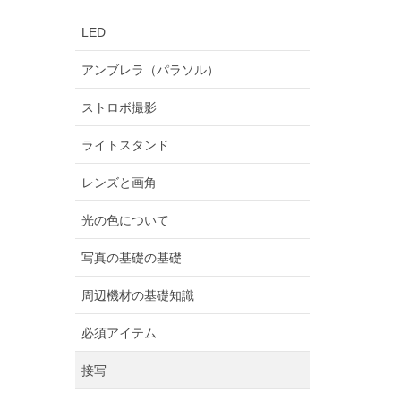
LED
アンブレラ（パラソル）
ストロボ撮影
ライトスタンド
レンズと画角
光の色について
写真の基礎の基礎
周辺機材の基礎知識
必須アイテム
接写