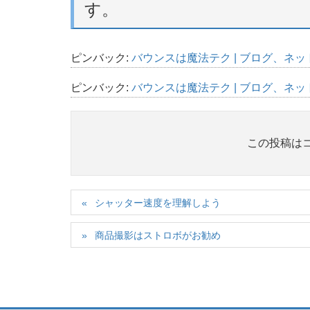
す。
ピンバック:
バウンスは魔法テク | ブログ、ネッ
ピンバック:
バウンスは魔法テク | ブログ、ネッ
この投稿は
シャッター速度を理解しよう
商品撮影はストロボがお勧め