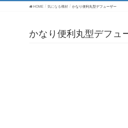
HOME
気になる機材
かなり便利丸型デフューザー
かなり便利丸型デフュ