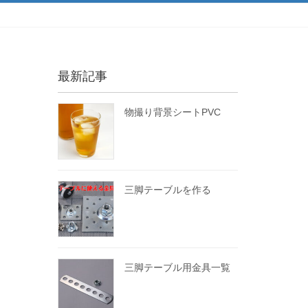
最新記事
物撮り背景シートPVC
三脚テーブルを作る
三脚テーブル用金具一覧