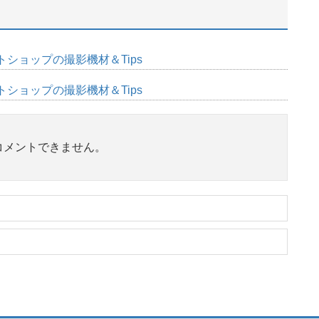
トショップの撮影機材＆Tips
トショップの撮影機材＆Tips
コメントできません。