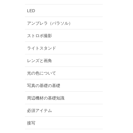
LED
アンブレラ（パラソル）
ストロボ撮影
ライトスタンド
レンズと画角
光の色について
写真の基礎の基礎
周辺機材の基礎知識
必須アイテム
接写